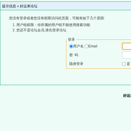
提示信息 »
好运来论坛
您没有登录或者您没有权限访问此页面，可能有如下几个原因:
用户组权限：你所属的用户组不能使用搜索功能
您还不是论坛会员,请先登录论坛
登录
用户名
Email
密 码
隐身登录
好运来