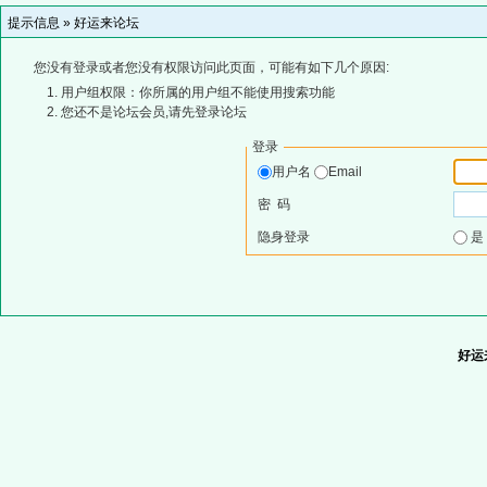
提示信息 »
好运来论坛
您没有登录或者您没有权限访问此页面，可能有如下几个原因:
用户组权限：你所属的用户组不能使用搜索功能
您还不是论坛会员,请先登录论坛
登录
用户名
Email
密 码
隐身登录
好运来