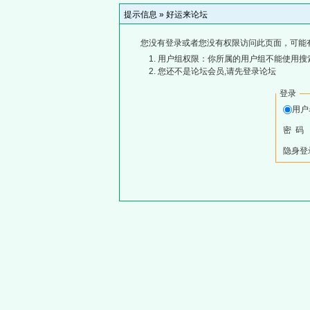
提示信息 »
好运来论坛
您没有登录或者您没有权限访问此页面，可能
用户组权限：你所属的用户组不能使用搜
您还不是论坛会员,请先登录论坛
登录
用
密 码
隐身登