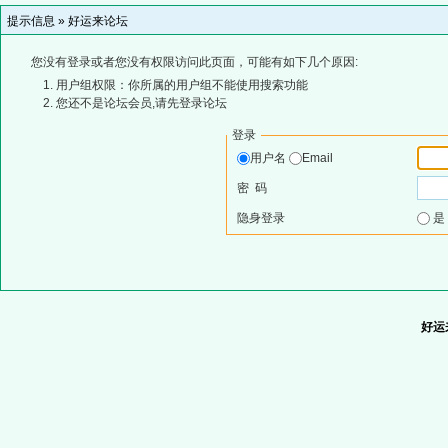
提示信息 »
好运来论坛
您没有登录或者您没有权限访问此页面，可能有如下几个原因:
用户组权限：你所属的用户组不能使用搜索功能
您还不是论坛会员,请先登录论坛
登录
用户名
Email
密 码
隐身登录
好运来