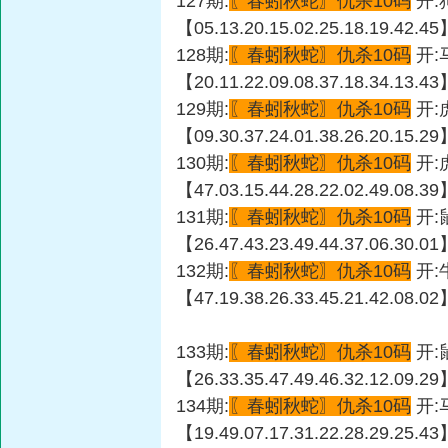
127期:
〖春蚓秋蛇〗
仇杀10码
开:
【05.13.20.15.02.25.18.19.42.45
128期:
〖春蚓秋蛇〗
仇杀10码
开:
【20.11.22.09.08.37.18.34.13.43
129期:
〖春蚓秋蛇〗
仇杀10码
开:
【09.30.37.24.01.38.26.20.15.29
130期:
〖春蚓秋蛇〗
仇杀10码
开:
【47.03.15.44.28.22.02.49.08.39
131期:
〖春蚓秋蛇〗
仇杀10码
开:
【26.47.43.23.49.44.37.06.30.01
132期:
〖春蚓秋蛇〗
仇杀10码
开:
【47.19.38.26.33.45.21.42.08.02
133期:
〖春蚓秋蛇〗
仇杀10码
开:
【26.33.35.47.49.46.32.12.09.29
134期:
〖春蚓秋蛇〗
仇杀10码
开:
【19.49.07.17.31.22.28.29.25.43