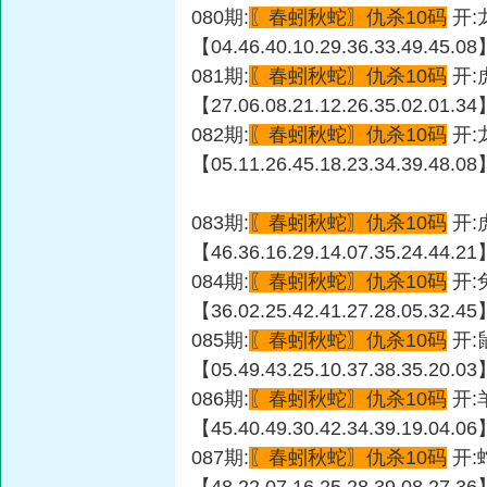
080期:
〖春蚓秋蛇〗
仇杀10码
开:
【04.46.40.10.29.36.33.49.45.08
081期:
〖春蚓秋蛇〗
仇杀10码
开:
【27.06.08.21.12.26.35.02.01.34
082期:
〖春蚓秋蛇〗
仇杀10码
开:
【05.11.26.45.18.23.34.39.48.08
083期:
〖春蚓秋蛇〗
仇杀10码
开:
【46.36.16.29.14.07.35.24.44.21
084期:
〖春蚓秋蛇〗
仇杀10码
开:
【36.02.25.42.41.27.28.05.32.45
085期:
〖春蚓秋蛇〗
仇杀10码
开:
【05.49.43.25.10.37.38.35.20.03
086期:
〖春蚓秋蛇〗
仇杀10码
开:
【45.40.49.30.42.34.39.19.04.06
087期:
〖春蚓秋蛇〗
仇杀10码
开: