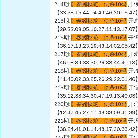
214期:
〖春蚓秋蛇〗
仇杀10码
开:
【33.38.15.44.04.49.46.30.06.47
215期:
〖春蚓秋蛇〗
仇杀10码
开:
【29.22.09.05.10.27.11.13.17.07
216期:
〖春蚓秋蛇〗
仇杀10码
开:
【36.17.18.23.19.43.14.02.05.42
217期:
〖春蚓秋蛇〗
仇杀10码
开:
【46.08.39.33.30.26.38.44.40.13
218期:
〖春蚓秋蛇〗
仇杀10码
开:
【41.40.02.33.25.26.29.22.31.46
219期:
〖春蚓秋蛇〗
仇杀10码
开:
【35.12.38.34.30.47.19.13.40.03
220期:
〖春蚓秋蛇〗
仇杀10码
开:
【12.47.45.27.17.48.33.09.46.39
221期:
〖春蚓秋蛇〗
仇杀10码
开:
【38.24.41.01.14.48.17.30.33.42
222期:
〖春蚓秋蛇〗
仇杀10码
开: