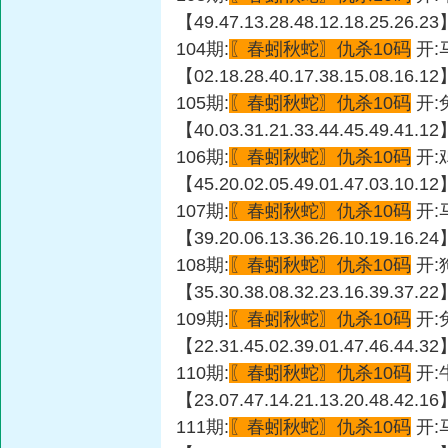
【49.47.13.28.48.12.18.25.26.23
104期:
〖春蚓秋蛇〗
仇杀10码
开:
【02.18.28.40.17.38.15.08.16.12
105期:
〖春蚓秋蛇〗
仇杀10码
开:
【40.03.31.21.33.44.45.49.41.12
106期:
〖春蚓秋蛇〗
仇杀10码
开:
【45.20.02.05.49.01.47.03.10.12
107期:
〖春蚓秋蛇〗
仇杀10码
开:
【39.20.06.13.36.26.10.19.16.24
108期:
〖春蚓秋蛇〗
仇杀10码
开:
【35.30.38.08.32.23.16.39.37.22
109期:
〖春蚓秋蛇〗
仇杀10码
开:
【22.31.45.02.39.01.47.46.44.32
110期:
〖春蚓秋蛇〗
仇杀10码
开:
【23.07.47.14.21.13.20.48.42.16
111期:
〖春蚓秋蛇〗
仇杀10码
开: