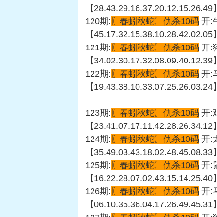
【28.43.29.16.37.20.12.15.26.49
120期:
〖春蚓秋蛇〗
仇杀10码
开:
【45.17.32.15.38.10.28.42.02.05
121期:
〖春蚓秋蛇〗
仇杀10码
开:
【34.02.30.17.32.08.09.40.12.39
122期:
〖春蚓秋蛇〗
仇杀10码
开:
【19.43.38.10.33.07.25.26.03.24
123期:
〖春蚓秋蛇〗
仇杀10码
开:
【23.41.07.17.11.42.28.26.34.12
124期:
〖春蚓秋蛇〗
仇杀10码
开:
【35.49.03.43.18.02.48.45.08.33
125期:
〖春蚓秋蛇〗
仇杀10码
开:
【16.22.28.07.02.43.15.14.25.40
126期:
〖春蚓秋蛇〗
仇杀10码
开:
【06.10.35.36.04.17.26.49.45.31