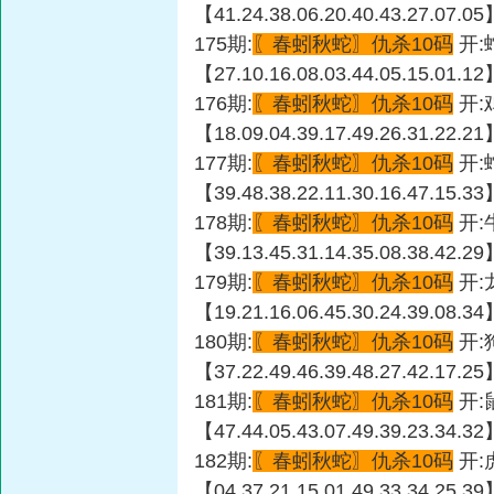
【41.24.38.06.20.40.43.27.07.05
175期:
〖春蚓秋蛇〗
仇杀10码
开:
【27.10.16.08.03.44.05.15.01.12
176期:
〖春蚓秋蛇〗
仇杀10码
开:
【18.09.04.39.17.49.26.31.22.21
177期:
〖春蚓秋蛇〗
仇杀10码
开:
【39.48.38.22.11.30.16.47.15.33
178期:
〖春蚓秋蛇〗
仇杀10码
开:
【39.13.45.31.14.35.08.38.42.29
179期:
〖春蚓秋蛇〗
仇杀10码
开:
【19.21.16.06.45.30.24.39.08.34
180期:
〖春蚓秋蛇〗
仇杀10码
开:
【37.22.49.46.39.48.27.42.17.25
181期:
〖春蚓秋蛇〗
仇杀10码
开:
【47.44.05.43.07.49.39.23.34.32
182期:
〖春蚓秋蛇〗
仇杀10码
开:
【04.37.21.15.01.49.33.34.25.39