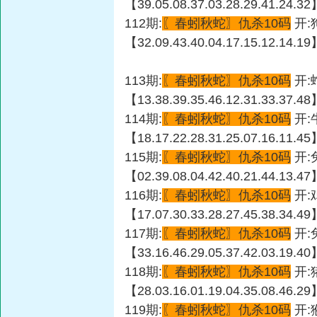
【39.05.08.37.03.28.29.41.24.32
112期:
〖春蚓秋蛇〗
仇杀10码
开:
【32.09.43.40.04.17.15.12.14.19
113期:
〖春蚓秋蛇〗
仇杀10码
开:
【13.38.39.35.46.12.31.33.37.48
114期:
〖春蚓秋蛇〗
仇杀10码
开:
【18.17.22.28.31.25.07.16.11.45
115期:
〖春蚓秋蛇〗
仇杀10码
开:
【02.39.08.04.42.40.21.44.13.47
116期:
〖春蚓秋蛇〗
仇杀10码
开:
【17.07.30.33.28.27.45.38.34.49
117期:
〖春蚓秋蛇〗
仇杀10码
开:
【33.16.46.29.05.37.42.03.19.40
118期:
〖春蚓秋蛇〗
仇杀10码
开:
【28.03.16.01.19.04.35.08.46.29
119期:
〖春蚓秋蛇〗
仇杀10码
开: