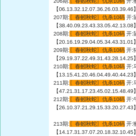
206期:
〖春蚓秋蛇〗
仇杀10码
开:
【06.13.32.12.07.36.26.03.39.46
207期:
〖春蚓秋蛇〗
仇杀10码
开:
【38.40.09.23.43.33.05.42.13.08
208期:
〖春蚓秋蛇〗
仇杀10码
开:
【20.16.19.29.04.05.34.43.31.01
209期:
〖春蚓秋蛇〗
仇杀10码
开:
【29.19.37.22.49.31.43.28.14.25
210期:
〖春蚓秋蛇〗
仇杀10码
开:
【13.15.41.20.46.04.49.40.44.23
211期:
〖春蚓秋蛇〗
仇杀10码
开:
【47.21.31.17.23.45.02.15.48.49
212期:
〖春蚓秋蛇〗
仇杀10码
开:
【26.10.37.21.29.15.33.20.27.43
213期:
〖春蚓秋蛇〗
仇杀10码
开:
【14.17.31.37.07.20.18.32.10.45