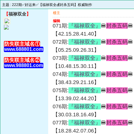
主题 :
222期✅好运来✅【福禄双全💰封杀五码】权威制作
楼主
【
福禄双全
】
编辑
071期:
『福禄双全』
🍔
封杀五码

【42.15.28.41.40】
072期:
『福禄双全』
🍔
封杀五码

防失联主域名①
www.688801.com
【05.25.09.26.31】
073期:
『福禄双全』
🍔
封杀五码

防失联主域名②
www.988801.com
【10.48.15.30.11】
074期:
『福禄双全』
🍔
封杀五码

【38.43.29.21.16】
075期:
『福禄双全』
🍔
封杀五码

【13.39.02.44.20】
076期:
『福禄双全』
🍔
封杀五码

【30.03.18.16.49】
077期:
『福禄双全』
🍔
封杀五码

【18.28.42.07.06】