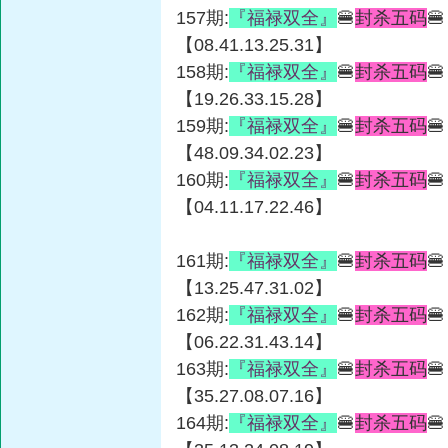
157期:
『福禄双全』
🍔
封杀五码

【08.41.13.25.31】
158期:
『福禄双全』
🍔
封杀五码

【19.26.33.15.28】
159期:
『福禄双全』
🍔
封杀五码

【48.09.34.02.23】
160期:
『福禄双全』
🍔
封杀五码

【04.11.17.22.46】
161期:
『福禄双全』
🍔
封杀五码

【13.25.47.31.02】
162期:
『福禄双全』
🍔
封杀五码

【06.22.31.43.14】
163期:
『福禄双全』
🍔
封杀五码

【35.27.08.07.16】
164期:
『福禄双全』
🍔
封杀五码
