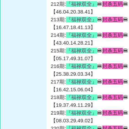
212期:
『福禄双全』
🍔
封杀五码

【46.04.20.38.41】
213期:
『福禄双全』
🍔
封杀五码

【16.47.18.41.13】
214期:
『福禄双全』
🍔
封杀五码

【43.40.14.28.21】
215期:
『福禄双全』
🍔
封杀五码

【05.17.49.31.07】
216期:
『福禄双全』
🍔
封杀五码

【25.38.29.03.34】
217期:
『福禄双全』
🍔
封杀五码

【16.42.15.06.04】
218期:
『福禄双全』
🍔
封杀五码

【19.37.49.11.29】
219期:
『福禄双全』
🍔
封杀五码

【08.03.29.49.02】
220期:
『福禄双全』
🍔
封杀五码
