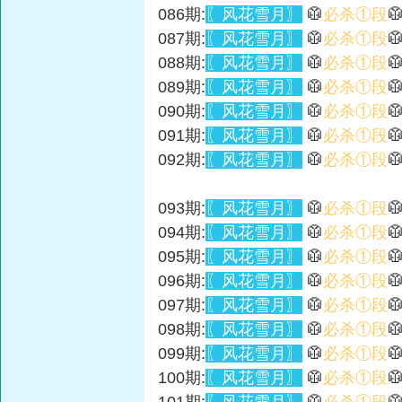
086期:
〖风花雪月〗
🥼
必杀①段

087期:
〖风花雪月〗
🥼
必杀①段

088期:
〖风花雪月〗
🥼
必杀①段

089期:
〖风花雪月〗
🥼
必杀①段

090期:
〖风花雪月〗
🥼
必杀①段

091期:
〖风花雪月〗
🥼
必杀①段

092期:
〖风花雪月〗
🥼
必杀①段

093期:
〖风花雪月〗
🥼
必杀①段

094期:
〖风花雪月〗
🥼
必杀①段

095期:
〖风花雪月〗
🥼
必杀①段

096期:
〖风花雪月〗
🥼
必杀①段

097期:
〖风花雪月〗
🥼
必杀①段

098期:
〖风花雪月〗
🥼
必杀①段

099期:
〖风花雪月〗
🥼
必杀①段

100期:
〖风花雪月〗
🥼
必杀①段
