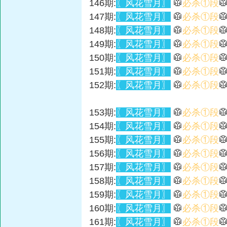
146期:
〖风花雪月〗
🥼
必杀①段

147期:
〖风花雪月〗
🥼
必杀①段

148期:
〖风花雪月〗
🥼
必杀①段

149期:
〖风花雪月〗
🥼
必杀①段

150期:
〖风花雪月〗
🥼
必杀①段

151期:
〖风花雪月〗
🥼
必杀①段

152期:
〖风花雪月〗
🥼
必杀①段

153期:
〖风花雪月〗
🥼
必杀①段

154期:
〖风花雪月〗
🥼
必杀①段

155期:
〖风花雪月〗
🥼
必杀①段

156期:
〖风花雪月〗
🥼
必杀①段

157期:
〖风花雪月〗
🥼
必杀①段

158期:
〖风花雪月〗
🥼
必杀①段

159期:
〖风花雪月〗
🥼
必杀①段

160期:
〖风花雪月〗
🥼
必杀①段

161期:
〖风花雪月〗
🥼
必杀①段
