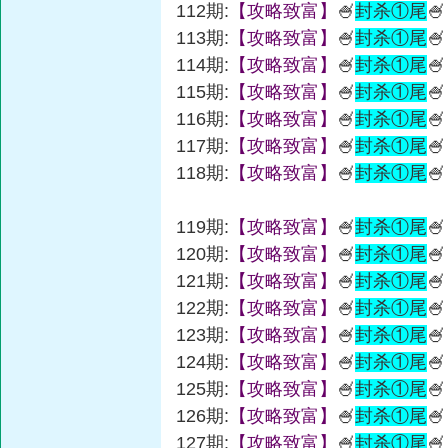
112期:
【攻略致富】
🍧
封杀①尾

113期:
【攻略致富】
🍧
封杀①尾

114期:
【攻略致富】
🍧
封杀①尾

115期:
【攻略致富】
🍧
封杀①尾

116期:
【攻略致富】
🍧
封杀①尾

117期:
【攻略致富】
🍧
封杀①尾

118期:
【攻略致富】
🍧
封杀①尾

119期:
【攻略致富】
🍧
封杀①尾

120期:
【攻略致富】
🍧
封杀①尾

121期:
【攻略致富】
🍧
封杀①尾

122期:
【攻略致富】
🍧
封杀①尾

123期:
【攻略致富】
🍧
封杀①尾

124期:
【攻略致富】
🍧
封杀①尾

125期:
【攻略致富】
🍧
封杀①尾

126期:
【攻略致富】
🍧
封杀①尾

127期:
【攻略致富】
🍧
封杀①尾
