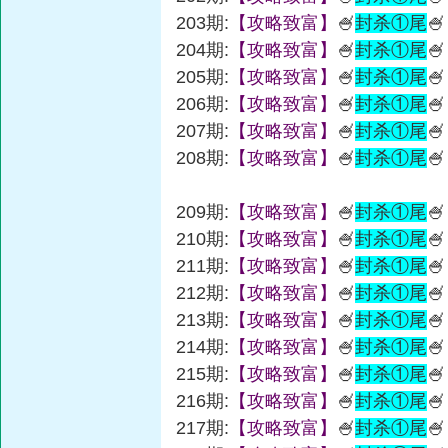
203期:
【攻略致富】
🍧
封杀①尾

204期:
【攻略致富】
🍧
封杀①尾

205期:
【攻略致富】
🍧
封杀①尾

206期:
【攻略致富】
🍧
封杀①尾

207期:
【攻略致富】
🍧
封杀①尾

208期:
【攻略致富】
🍧
封杀①尾

209期:
【攻略致富】
🍧
封杀①尾

210期:
【攻略致富】
🍧
封杀①尾

211期:
【攻略致富】
🍧
封杀①尾

212期:
【攻略致富】
🍧
封杀①尾

213期:
【攻略致富】
🍧
封杀①尾

214期:
【攻略致富】
🍧
封杀①尾

215期:
【攻略致富】
🍧
封杀①尾

216期:
【攻略致富】
🍧
封杀①尾

217期:
【攻略致富】
🍧
封杀①尾
