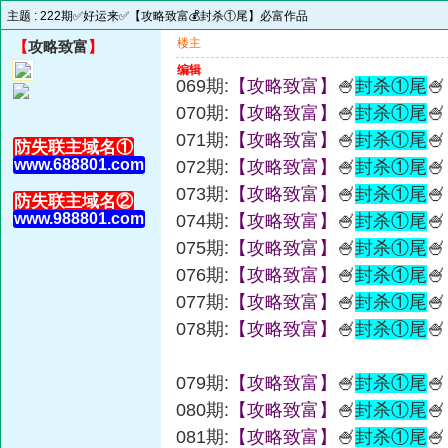
主题 :
222期✅好运来✅【攻略致富💰封杀①尾】必富作品
楼主
【
攻略致富
】
编辑
069期:
【攻略致富】
🍧
封杀①尾

070期:
【攻略致富】
🍧
封杀①尾

071期:
【攻略致富】
🍧
封杀①尾

防失联主域名①
www.688801.com
072期:
【攻略致富】
🍧
封杀①尾

073期:
【攻略致富】
🍧
封杀①尾

防失联主域名②
www.988801.com
074期:
【攻略致富】
🍧
封杀①尾

075期:
【攻略致富】
🍧
封杀①尾

076期:
【攻略致富】
🍧
封杀①尾

077期:
【攻略致富】
🍧
封杀①尾

078期:
【攻略致富】
🍧
封杀①尾

079期:
【攻略致富】
🍧
封杀①尾

080期:
【攻略致富】
🍧
封杀①尾

081期:
【攻略致富】
🍧
封杀①尾
