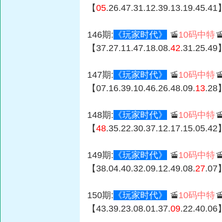
【
05
.26.47.31.12.39.13.19.45.4
146期:
《玩家时代》
🚡
10码中特

【37.27.11.47.18.08.
42
.31.25.49
147期:
《玩家时代》
🚡
10码中特

【07.16.39.10.46.26.48.09.
13
.28
148期:
《玩家时代》
🚡
10码中特

【
48
.35.22.30.37.12.17.15.05.4
149期:
《玩家时代》
🚡
10码中特

【38.04.40.32.09.12.49.08.
27
.07
150期:
《玩家时代》
🚡
10码中特

【43.39.23.08.01.37.
09
.22.40.06