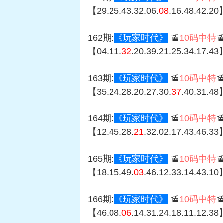
【29.25.43.32.06.
08
.16.48.42.20
162期:
《玩家时代》
🚡
10码中特

【04.11.
32
.20.39.21.25.34.17.4
163期:
《玩家时代》
🚡
10码中特

【35.24.28.20.27.30.
37
.40.31.48
164期:
《玩家时代》
🚡
10码中特

【12.45.28.
21
.32.02.17.43.46.3
165期:
《玩家时代》
🚡
10码中特

【18.15.49.
03
.46.12.33.14.43.1
166期:
《玩家时代》
🚡
10码中特

【46.08.
06
.14.31.24.18.11.12.3