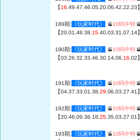
【
16
.49.47.46.05.20.06.42.22.2
189期:
《玩家时代》
🚡
10码中特

【20.01.48.38.
15
.40.03.31.07.1
190期:
《玩家时代》
🚡
10码中特

【03.26.32.33.46.30.14.06.
16
.02
191期:
《玩家时代》
🚡
10码中特

【04.37.33.01.38.
29
.06.03.27.41
192期:
《玩家时代》
🚡
10码中特

【20.46.09.36.18.
25
.35.03.27.01
193期:
《玩家时代》
🚡
10码中特
