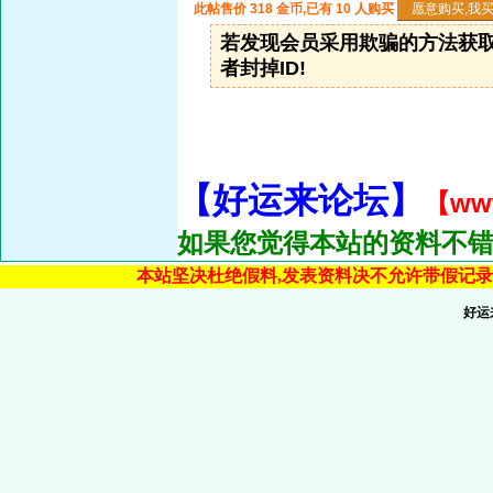
此帖售价 318 金币,已有 10 人购买
若发现会员采用欺骗的方法获取财
者封掉ID!
【好运来论坛】
【www
如果您觉得本站的资料不错
本站坚决杜绝假料,发表资料决不允许带假记录.如
好运来