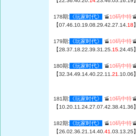
【22.36.40.20.
14
.23.46.05.16.1
178期:
《玩家时代》
🚡
10码中特

【07.46.10.19.08.29.42.27.14.
18
179期:
《玩家时代》
🚡
10码中特

【28.37.18.22.39.31.25.
15
.24.45
180期:
《玩家时代》
🚡
10码中特

【32.34.49.14.40.22.11.
21
.10.06
181期:
《玩家时代》
🚡
10码中特

【10.20.11.24.27.07.42.38.41.36
182期:
《玩家时代》
🚡
10码中特

【26.02.36.21.14.40.
41
.03.13.25