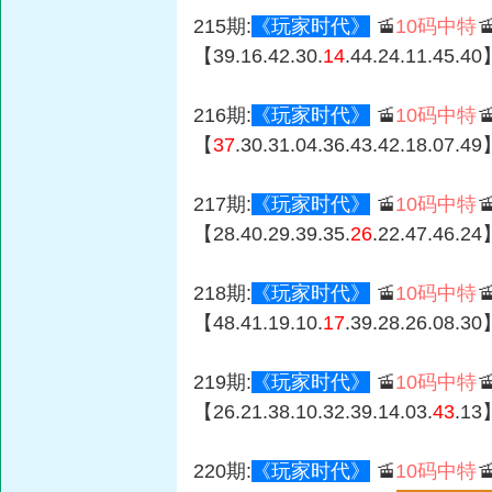
215期:
《玩家时代》
🚡
10码中特

【39.16.42.30.
14
.44.24.11.45.4
216期:
《玩家时代》
🚡
10码中特

【
37
.30.31.04.36.43.42.18.07.4
217期:
《玩家时代》
🚡
10码中特

【28.40.29.39.35.
26
.22.47.46.24
218期:
《玩家时代》
🚡
10码中特

【48.41.19.10.
17
.39.28.26.08.3
219期:
《玩家时代》
🚡
10码中特

【26.21.38.10.32.39.14.03.
43
.13
220期:
《玩家时代》
🚡
10码中特
