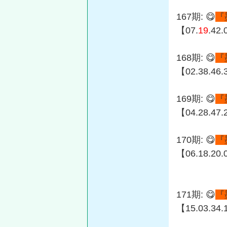
167期: 😋
『
【07.
19
.42.
168期: 😋
『
【02.38.46.3
169期: 😋
『
【04.28.47.2
170期: 😋
『
【06.18.20.0
171期: 😋
『
【15.03.34.1