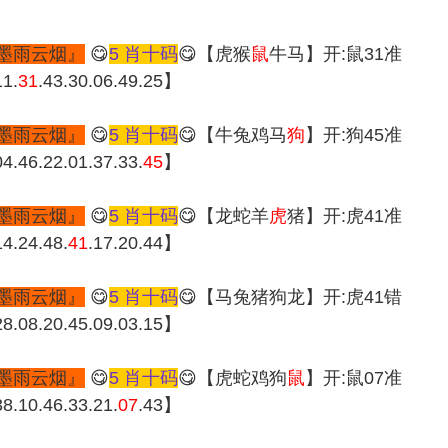
墨雨云烟』
😋
5 肖十码
😋【虎猴
鼠
牛马】开:鼠31准
1.
31
.43.30.06.49.25】
墨雨云烟』
😋
5 肖十码
😋【牛兔鸡马
狗
】开:狗45准
4.46.22.01.37.33.
45
】
墨雨云烟』
😋
5 肖十码
😋【龙蛇羊
虎
猪】开:虎41准
4.24.48.
41
.17.20.44】
墨雨云烟』
😋
5 肖十码
😋【马兔猪狗龙】开:虎41错
8.08.20.45.09.03.15】
墨雨云烟』
😋
5 肖十码
😋【虎蛇鸡狗
鼠
】开:鼠07准
8.10.46.33.21.
07
.43】