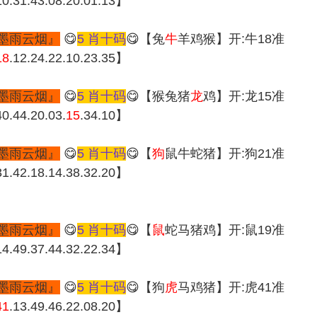
10.31.43.08.20.01.13】
墨雨云烟』
😋
5 肖十码
😋【兔
牛
羊鸡猴】开:牛18准
18
.12.24.22.10.23.35】
墨雨云烟』
😋
5 肖十码
😋【猴兔猪
龙
鸡】开:龙15准
0.44.20.03.
15
.34.10】
墨雨云烟』
😋
5 肖十码
😋【
狗
鼠牛蛇猪】开:狗21准
31.42.18.14.38.32.20】
墨雨云烟』
😋
5 肖十码
😋【
鼠
蛇马猪鸡】开:鼠19准
14.49.37.44.32.22.34】
墨雨云烟』
😋
5 肖十码
😋【狗
虎
马鸡猪】开:虎41准
41
.13.49.46.22.08.20】