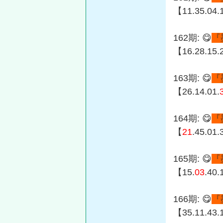
【11.35.04.1
162期: 😋
『
【16.28.15.2
163期: 😋
『
【26.14.01.
164期: 😋
『
【
21
.45.01.
165期: 😋
『
【15.
03
.40.
166期: 😋
『
【35.11.43.1