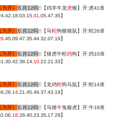
石为开》
⒍肖12码
🀄【鸡羊牛龙
虎
猴】开:虎41准
4.42.18.03.15.
41
.05.47.35】
石为开》
⒍肖12码
🀄【马
蛇
狗猴猪鼠】开:蛇26准
26
.45.09.47.35.44.32.07.19】
石为开》
⒍肖12码
🀄【猪虎牛蛇
鸡
狗】开:鸡10准
1.30.42.38.14.
10
.22.21.33】
石为开》
⒍肖12码
🀄【龙鸡
蛇
狗马鼠】开:蛇14准
6.26.
14
.21.45.49.37.43.19】
石为开》
⒍肖12码
🀄【马猪
牛
兔猴虎】开:牛18准
2.06.
18
.28.40.23.35.17.29】