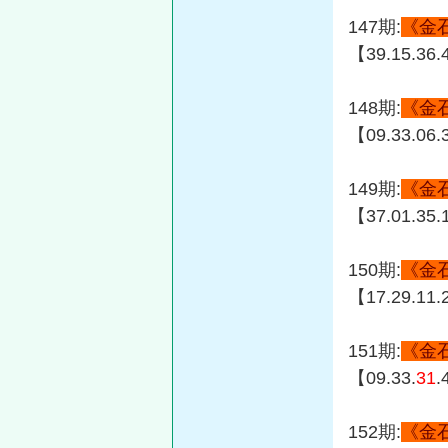
147期:
《金
【39.15.36.4
148期:
《金
【09.33.06.3
149期:
《金
【37.01.35.1
150期:
《金
【17.29.11.2
151期:
《金
【09.33.
31
.
152期:
《金