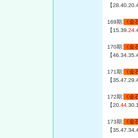
【28.40.20.4
169期:
《金
【15.39.
24
.
170期:
《金
【46.34.35.4
171期:
《金
【35.47.29.4
172期:
《金
【20.
44
.30.
173期:
《金
【35.47.34.4