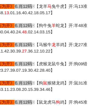
石为开》
⒍肖12码
🀄【龙羊
马
兔牛虎】开:马13准
8.
13
.01.16.40.42.18.05.17】
石为开》
⒍肖12码
🀄【狗牛兔
羊
蛇龙】开:羊48准
0.04.40.24.
48
.02.14.03.15】
石为开》
⒍肖12码
🀄【马猴牛
龙
羊鸡】开:龙27准
1.42.30.39.
27
.36.12.10.22】
石为开》
⒍肖12码
🀄【虎猴龙鼠牛兔】开:狗09错
3.27.39.07.19.30.42.28.40】
石为开》
⒍肖12码
🀄【狗
鼠
猴猪龙鸡】开:鼠31准
43.11.23.08.20.15.39.34.46】
石为开》
⒍肖12码
🀄【鼠龙虎马
狗
鸡】开:狗45准