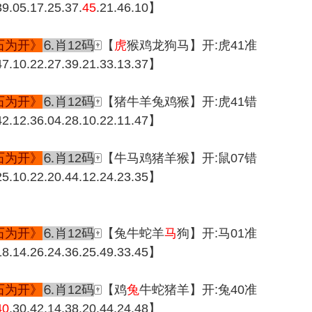
9.05.17.25.37.
45
.21.46.10】
石为开》
⒍肖12码
🀄【
虎
猴鸡龙狗马】开:虎41准
7.10.22.27.39.21.33.13.37】
石为开》
⒍肖12码
🀄【猪牛羊兔鸡猴】开:虎41错
2.12.36.04.28.10.22.11.47】
石为开》
⒍肖12码
🀄【牛马鸡猪羊猴】开:鼠07错
5.10.22.20.44.12.24.23.35】
石为开》
⒍肖12码
🀄【兔牛蛇羊
马
狗】开:马01准
8.14.26.24.36.25.49.33.45】
石为开》
⒍肖12码
🀄【鸡
兔
牛蛇猪羊】开:兔40准
40
.30.42.14.38.20.44.24.48】