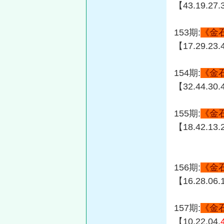
【43.19.27.3
153期:
《金
【17.29.23.4
154期:
《金
【32.44.30.4
155期:
《金
【18.42.13.2
156期:
《金
【16.28.06.1
157期:
《金
【10.22.04.