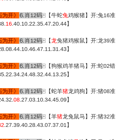
石为开》
⒍肖12码
🀄【牛蛇
兔
鸡猴猪】开:兔16准
8.
16
.40.10.22.35.47.20.44】
石为开》
⒍肖12码
🀄【
龙
兔猪鸡猴鼠】开:龙39准
28.08.44.10.46.47.11.31.43】
石为开》
⒍肖12码
🀄【狗猴鸡羊猪马】开:蛇02错
5.22.34.24.48.32.44.13.25】
石为开》
⒍肖12码
🀄【蛇羊
猪
龙鸡狗】开:猪08准
4.32.
08
.27.03.10.34.45.09】
石为开》
⒍肖12码
🀄【羊
猪
龙兔鼠马】开:猪32准
32
.27.39.40.28.43.07.37.01】