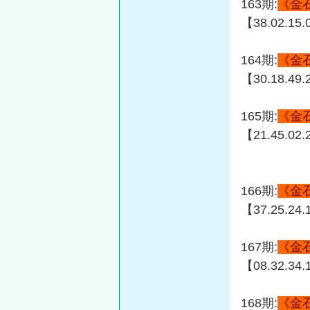
163期:
《金
【38.02.15.0
164期:
《金
【30.18.49.2
165期:
《金
【21.45.02.2
166期:
《金
【37.25.24.1
167期:
《金
【08.32.34.1
168期:
《金