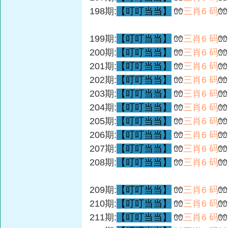
198期:
【叮叮当当】
🧤
三肖6 码

199期:
【叮叮当当】
🧤
三肖6 码

200期:
【叮叮当当】
🧤
三肖6 码

201期:
【叮叮当当】
🧤
三肖6 码

202期:
【叮叮当当】
🧤
三肖6 码

203期:
【叮叮当当】
🧤
三肖6 码

204期:
【叮叮当当】
🧤
三肖6 码

205期:
【叮叮当当】
🧤
三肖6 码

206期:
【叮叮当当】
🧤
三肖6 码

207期:
【叮叮当当】
🧤
三肖6 码

208期:
【叮叮当当】
🧤
三肖6 码

209期:
【叮叮当当】
🧤
三肖6 码

210期:
【叮叮当当】
🧤
三肖6 码

211期:
【叮叮当当】
🧤
三肖6 码
