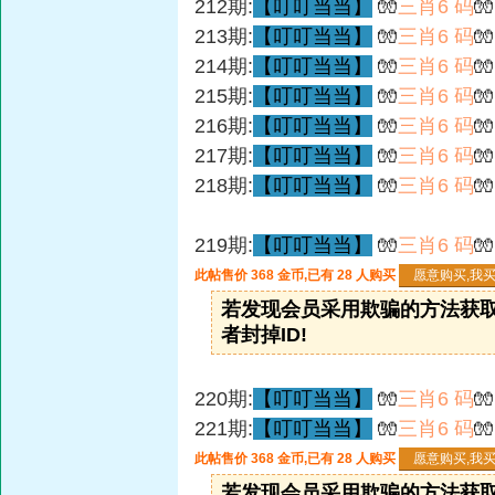
212期:
【叮叮当当】
🧤
三肖6 码

213期:
【叮叮当当】
🧤
三肖6 码

214期:
【叮叮当当】
🧤
三肖6 码

215期:
【叮叮当当】
🧤
三肖6 码

216期:
【叮叮当当】
🧤
三肖6 码

217期:
【叮叮当当】
🧤
三肖6 码

218期:
【叮叮当当】
🧤
三肖6 码

219期:
【叮叮当当】
🧤
三肖6 码
🧤
此帖售价 368 金币,已有 28 人购买
若发现会员采用欺骗的方法获取财
者封掉ID!
220期:
【叮叮当当】
🧤
三肖6 码

221期:
【叮叮当当】
🧤
三肖6 码
🧤
此帖售价 368 金币,已有 28 人购买
若发现会员采用欺骗的方法获取财