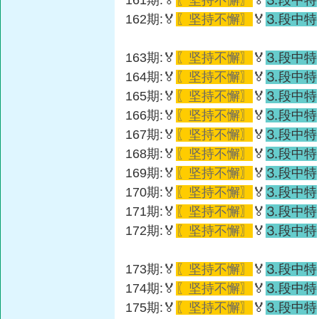
161期:🏅
〖坚持不懈〗
🏅
⒊段中特
162期:🏅
〖坚持不懈〗
🏅
⒊段中特
163期:🏅
〖坚持不懈〗
🏅
⒊段中特
164期:🏅
〖坚持不懈〗
🏅
⒊段中特
165期:🏅
〖坚持不懈〗
🏅
⒊段中特
166期:🏅
〖坚持不懈〗
🏅
⒊段中特
167期:🏅
〖坚持不懈〗
🏅
⒊段中特
168期:🏅
〖坚持不懈〗
🏅
⒊段中特
169期:🏅
〖坚持不懈〗
🏅
⒊段中特
170期:🏅
〖坚持不懈〗
🏅
⒊段中特
171期:🏅
〖坚持不懈〗
🏅
⒊段中特
172期:🏅
〖坚持不懈〗
🏅
⒊段中特
173期:🏅
〖坚持不懈〗
🏅
⒊段中特
174期:🏅
〖坚持不懈〗
🏅
⒊段中特
175期:🏅
〖坚持不懈〗
🏅
⒊段中特