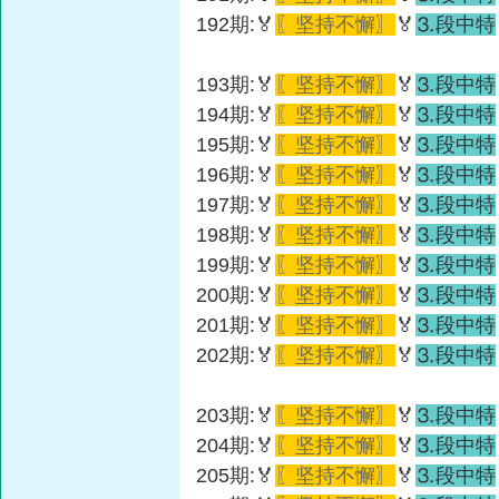
192期:🏅
〖坚持不懈〗
🏅
⒊段中特
193期:🏅
〖坚持不懈〗
🏅
⒊段中特
194期:🏅
〖坚持不懈〗
🏅
⒊段中特
195期:🏅
〖坚持不懈〗
🏅
⒊段中特
196期:🏅
〖坚持不懈〗
🏅
⒊段中特
197期:🏅
〖坚持不懈〗
🏅
⒊段中特
198期:🏅
〖坚持不懈〗
🏅
⒊段中特
199期:🏅
〖坚持不懈〗
🏅
⒊段中特
200期:🏅
〖坚持不懈〗
🏅
⒊段中特
201期:🏅
〖坚持不懈〗
🏅
⒊段中特
202期:🏅
〖坚持不懈〗
🏅
⒊段中特
203期:🏅
〖坚持不懈〗
🏅
⒊段中特
204期:🏅
〖坚持不懈〗
🏅
⒊段中特
205期:🏅
〖坚持不懈〗
🏅
⒊段中特