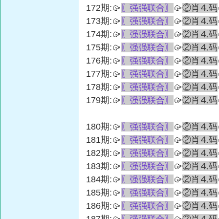
172期:🥠
〖强强联合〗
🥠
②肖⒋码
173期:🥠
〖强强联合〗
🥠
②肖⒋码
174期:🥠
〖强强联合〗
🥠
②肖⒋码
175期:🥠
〖强强联合〗
🥠
②肖⒋码
176期:🥠
〖强强联合〗
🥠
②肖⒋码
177期:🥠
〖强强联合〗
🥠
②肖⒋码
178期:🥠
〖强强联合〗
🥠
②肖⒋码
179期:🥠
〖强强联合〗
🥠
②肖⒋码
180期:🥠
〖强强联合〗
🥠
②肖⒋码
181期:🥠
〖强强联合〗
🥠
②肖⒋码
182期:🥠
〖强强联合〗
🥠
②肖⒋码
183期:🥠
〖强强联合〗
🥠
②肖⒋码
184期:🥠
〖强强联合〗
🥠
②肖⒋码
185期:🥠
〖强强联合〗
🥠
②肖⒋码
186期:🥠
〖强强联合〗
🥠
②肖⒋码