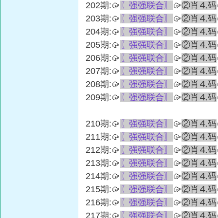
202期:🥠
〖强强联合〗
🥠
②肖⒋码
203期:🥠
〖强强联合〗
🥠
②肖⒋码
204期:🥠
〖强强联合〗
🥠
②肖⒋码
205期:🥠
〖强强联合〗
🥠
②肖⒋码
206期:🥠
〖强强联合〗
🥠
②肖⒋码
207期:🥠
〖强强联合〗
🥠
②肖⒋码
208期:🥠
〖强强联合〗
🥠
②肖⒋码
209期:🥠
〖强强联合〗
🥠
②肖⒋码
210期:🥠
〖强强联合〗
🥠
②肖⒋码
211期:🥠
〖强强联合〗
🥠
②肖⒋码
212期:🥠
〖强强联合〗
🥠
②肖⒋码
213期:🥠
〖强强联合〗
🥠
②肖⒋码
214期:🥠
〖强强联合〗
🥠
②肖⒋码
215期:🥠
〖强强联合〗
🥠
②肖⒋码
216期:🥠
〖强强联合〗
🥠
②肖⒋码
217期:🥠
〖强强联合〗
🥠
②肖⒋码