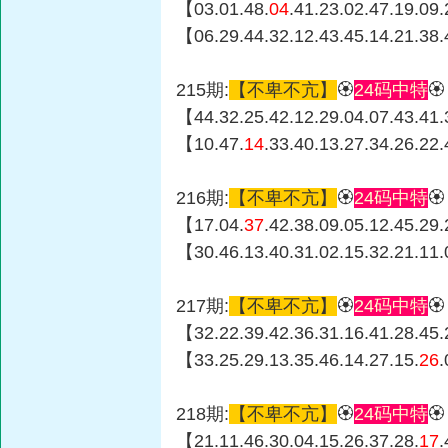
【03.01.48.
04
.41.23.02.47.19.09
【06.29.44.32.12.43.45.14.21.38
215期:
【不卑不亢】
🏵
24码中特

【44.32.25.42.12.29.04.07.43.41
【10.47.
14
.33.40.13.27.34.26.22
216期:
【不卑不亢】
🏵
24码中特

【17.04.
37
.42.38.09.05.12.45.29
【30.46.13.40.31.02.15.32.21.11
217期:
【不卑不亢】
🏵
24码中特

【32.22.39.42.36.31.16.41.28.45
【33.25.29.13.35.46.14.27.15.
26
218期:
【不卑不亢】
🏵
24码中特

【21.11.46.30.04.15.26.37.28.
17