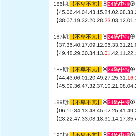
186期:
【不卑不亢】
🏵
24码中特

【45.06.44.04.43.15.24.02.08.33
【38.07.19.32.20.28.
23
.03.12.01
187期:
【不卑不亢】
🏵
24码中特

【37.36.40.17.09.12.06.33.31.21
【49.48.29.30.34.13.
01
.42.11.22
188期:
【不卑不亢】
🏵
24码中特

【44.43.06.01.20.49.27.25.31.
16
【45.09.36.47.32.37.10.21.08.04
189期:
【不卑不亢】
🏵
24码中特

【06.10.34.13.48.45.02.25.41.49.
【28.22.47.33.08.18.31.14.17.35
190期:
【不卑不亢】
🏵
24码中特
