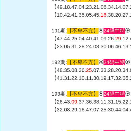
【49.18.47.04.23.21.06.34.14.07
【10.42.41.35.05.45.
16
.38.20.27
191期:
【不卑不亢】
🏵
24码中特

【47.44.25.04.40.41.09.26.
29
.12
【33.05.31.28.24.03.30.06.46.13
192期:
【不卑不亢】
🏵
24码中特

【48.35.08.36.
25
.07.33.28.20.34
【41.31.22.10.11.30.19.17.32.05
193期:
【不卑不亢】
🏵
24码中特

【26.43.
09
.37.36.38.11.31.15.22
【32.08.29.16.47.07.25.30.44.04