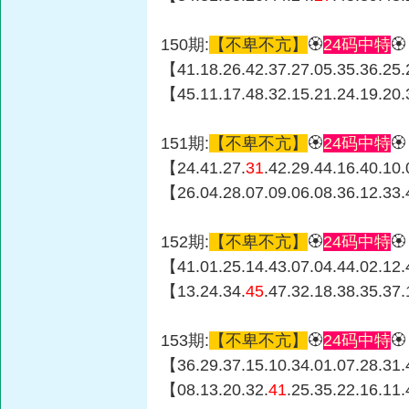
150期:
【不卑不亢】
🏵
24码中特

【41.18.26.42.37.27.05.35.36.25
【45.11.17.48.32.15.21.24.19.20
151期:
【不卑不亢】
🏵
24码中特

【24.41.27.
31
.42.29.44.16.40.10
【26.04.28.07.09.06.08.36.12.33
152期:
【不卑不亢】
🏵
24码中特

【41.01.25.14.43.07.04.44.02.12
【13.24.34.
45
.47.32.18.38.35.37
153期:
【不卑不亢】
🏵
24码中特

【36.29.37.15.10.34.01.07.28.31
【08.13.20.32.
41
.25.35.22.16.11