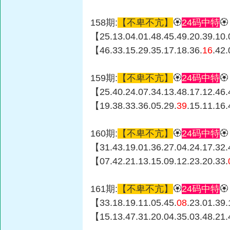
158期:
【不卑不亢】
🏵
24码中特

【25.13.04.01.48.45.49.20.39.10
【46.33.15.29.35.17.18.36.
16
.42
159期:
【不卑不亢】
🏵
24码中特

【25.40.24.07.34.13.48.17.12.46
【19.38.33.36.05.29.
39
.15.11.16
160期:
【不卑不亢】
🏵
24码中特

【31.43.19.01.36.27.04.24.17.32
【07.42.21.13.15.09.12.23.20.33.
161期:
【不卑不亢】
🏵
24码中特

【33.18.19.11.05.45.
08
.23.01.39
【15.13.47.31.20.04.35.03.48.21