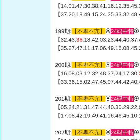
【14.01.47.30.38.41.16.12.35.45
【37.20.18.49.15.24.25.33.32.48.
199期:
【不卑不亢】
🏵
24码中特

【32.43.
36
.18.42.03.23.44.40.37
【35.27.47.11.17.06.49.16.08.45
200期:
【不卑不亢】
🏵
24码中特

【16.08.03.12.32.48.37.24.17.30.
【33.36.15.02.47.45.07.44.42.40
201期:
【不卑不亢】
🏵
24码中特

【05.24.21.31.47.44.40.30.29.22
【17.08.42.19.49.41.16.46.45.10.
202期:
【不卑不亢】
🏵
24码中特
