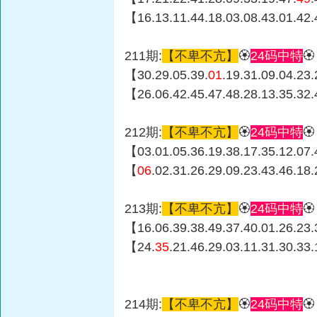
【16.13.11.44.18.03.08.43.01.42
211期:
【不卑不亢】
🏵
24码中特

【30.29.05.39.
01
.19.31.09.04.23
【26.06.42.45.47.48.28.13.35.32
212期:
【不卑不亢】
🏵
24码中特

【03.01.05.36.19.38.17.35.12.07
【
06
.02.31.26.29.09.23.43.46.18
213期:
【不卑不亢】
🏵
24码中特

【16.06.39.38.49.37.40.01.26.23
【24.
35
.21.46.29.03.11.31.30.33
214期:
【不卑不亢】
🏵
24码中特
