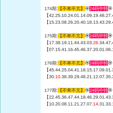
174期:
【不卑不亢】
🏵
24码中特

【42.25.10.24.01.14.09.19.48.27
【15.23.08.26.20.40.18.13.43.29.
175期:
【不卑不亢】
🏵
24码中特

【17.38.19.11.44.43.03.
26
.34.47
【07.15.41.16.45.46.37.20.01.06
176期:
【不卑不亢】
🏵
24码中特

【45.44.25.04.41.18.15.17.09.01
【30.
10
.38.39.29.48.21.12.07.35
177期:
【不卑不亢】
🏵
24码中特

【22.45.36.47.44.18.46.29.01.43
【10.20.08.11.21.27.07.
14
.31.33