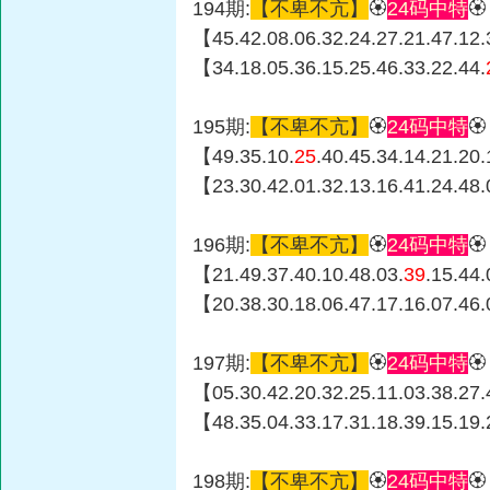
194期:
【不卑不亢】
🏵
24码中特

【45.42.08.06.32.24.27.21.47.12
【34.18.05.36.15.25.46.33.22.44.
195期:
【不卑不亢】
🏵
24码中特

【49.35.10.
25
.40.45.34.14.21.20
【23.30.42.01.32.13.16.41.24.48
196期:
【不卑不亢】
🏵
24码中特

【21.49.37.40.10.48.03.
39
.15.44
【20.38.30.18.06.47.17.16.07.46
197期:
【不卑不亢】
🏵
24码中特

【05.30.42.20.32.25.11.03.38.27
【48.35.04.33.17.31.18.39.15.19.
198期:
【不卑不亢】
🏵
24码中特
