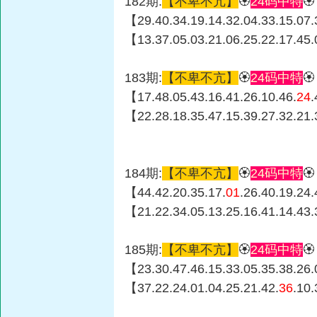
182期:
【不卑不亢】
🏵
24码中特

【29.40.34.19.14.32.04.33.15.07.
【13.37.05.03.21.06.25.22.17.45
183期:
【不卑不亢】
🏵
24码中特

【17.48.05.43.16.41.26.10.46.
24
【22.28.18.35.47.15.39.27.32.21
184期:
【不卑不亢】
🏵
24码中特

【44.42.20.35.17.
01
.26.40.19.24
【21.22.34.05.13.25.16.41.14.43
185期:
【不卑不亢】
🏵
24码中特

【23.30.47.46.15.33.05.35.38.26
【37.22.24.01.04.25.21.42.
36
.10